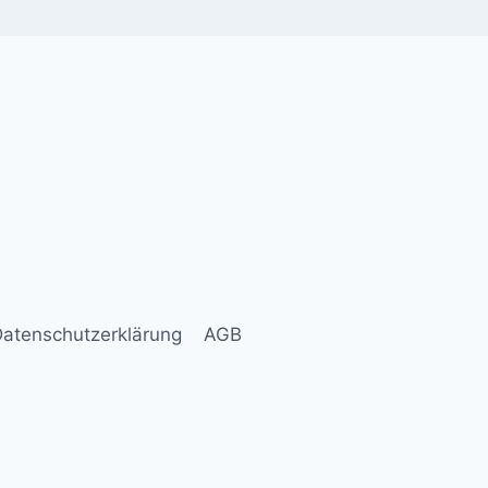
atenschutzerklärung
AGB