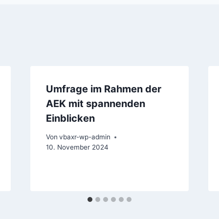
Umfrage im Rahmen der
AEK mit spannenden
Einblicken
Von
vbaxr-wp-admin
10. November 2024