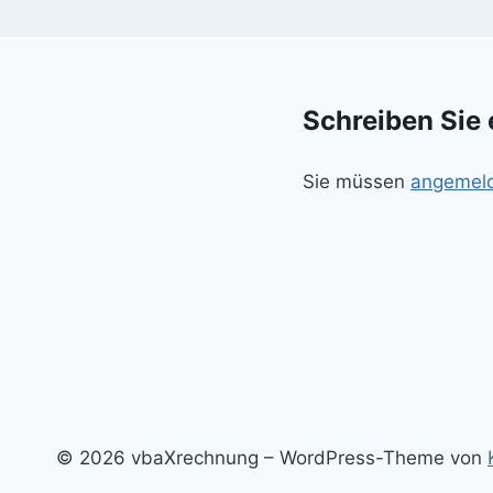
Schreiben Sie
Sie müssen
angemel
© 2026 vbaXrechnung – WordPress-Theme von