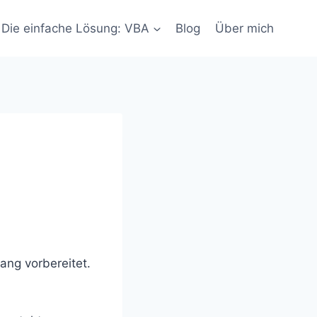
Die einfache Lösung: VBA
Blog
Über mich
ng vorbereitet.