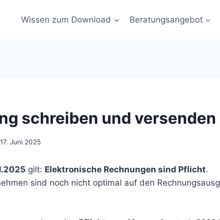
Wissen zum Download
Beratungsangebot
g schreiben und versenden
17. Juni 2025
1.2025
gilt:
Elektronische Rechnungen sind Pflicht
.
nehmen sind noch nicht optimal auf den Rechnungsausga