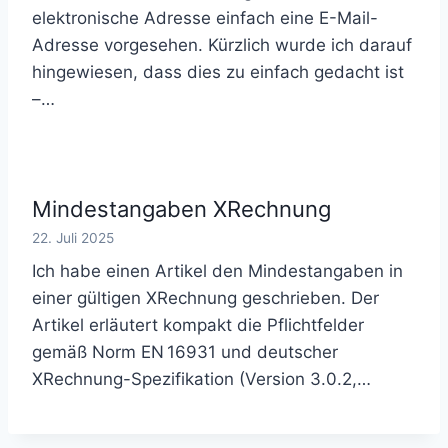
elektronische Adresse einfach eine E-Mail-
Adresse vorgesehen. Kürzlich wurde ich darauf
hingewiesen, dass dies zu einfach gedacht ist
–…
Mindestangaben XRechnung
22. Juli 2025
Ich habe einen Artikel den Mindestangaben in
einer gültigen XRechnung geschrieben. Der
Artikel erläutert kompakt die Pflichtfelder
gemäß Norm EN 16931 und deutscher
XRechnung-Spezifikation (Version 3.0.2,…