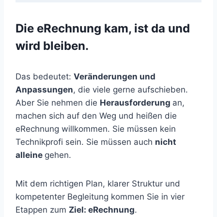
Die eRechnung kam, ist da und
wird bleiben.
Das bedeutet:
Veränderungen und
Anpassungen
, die viele gerne aufschieben.
Aber Sie nehmen die
Herausforderung
an,
machen sich auf den Weg und heißen die
eRechnung willkommen. Sie müssen kein
Technikprofi sein. Sie müssen auch
nicht
alleine
gehen.
Mit dem richtigen Plan, klarer Struktur und
kompetenter Begleitung kommen Sie in vier
Etappen zum
Ziel: eRechnung
.