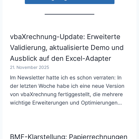
vbaXrechnung-Update: Erweiterte
Validierung, aktualisierte Demo und
Ausblick auf den Excel-Adapter
21. November 2025
Im Newsletter hatte ich es schon verraten: In
der letzten Woche habe ich eine neue Version
von vbaXrechnung fertiggestellt, die mehrere
wichtige Erweiterungen und Optimierungen…
BMF-Klarstellung: Papierrechnungen