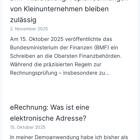
von Kleinunternehmen bleiben
zulässig
2. November 2025
Am 15. Oktober 2025 veröffentlichte das
Bundesministerium der Finanzen (BMF) ein
Schreiben an die Obersten Finanzbehörden.
Während die präzisierten Regeln zur
Rechnungsprüfung – insbesondere zu…
eRechnung: Was ist eine
elektronische Adresse?
15. Oktober 2025
In meiner Demoanwendung habe ich bisher als