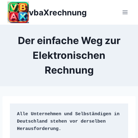
Zum
vbaXrechnung
Inhalt
springen
Der einfache Weg zur
Elektronischen
Rechnung
Alle Unternehmen und Selbständigen in 
Deutschland stehen vor derselben 
Herausforderung.