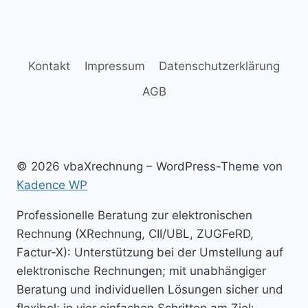
Kontakt
Impressum
Datenschutzerklärung
AGB
© 2026 vbaXrechnung – WordPress-Theme von
Kadence WP
Professionelle Beratung zur elektronischen
Rechnung (XRechnung, CII/UBL, ZUGFeRD,
Factur-X): Unterstützung bei der Umstellung auf
elektronische Rechnungen; mit unabhängiger
Beratung und individuellen Lösungen sicher und