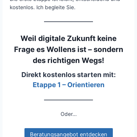
kostenlos. Ich begleite Sie.
Weil digitale Zukunft keine
Frage es Wollens ist – sondern
des richtigen Wegs!
Direkt kostenlos starten mit:
Etappe 1 – Orientieren
Oder…
Beratungsangebot entdecken