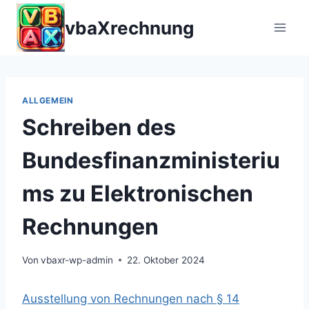
Zum
vbaXrechnung
Inhalt
springen
ALLGEMEIN
Schreiben des
Bundesfinanzministeriu
ms zu Elektronischen
Rechnungen
Von
vbaxr-wp-admin
22. Oktober 2024
Ausstellung von Rechnungen nach § 14