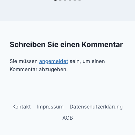
Schreiben Sie einen Kommentar
Sie müssen
angemeldet
sein, um einen
Kommentar abzugeben.
Kontakt
Impressum
Datenschutzerklärung
AGB